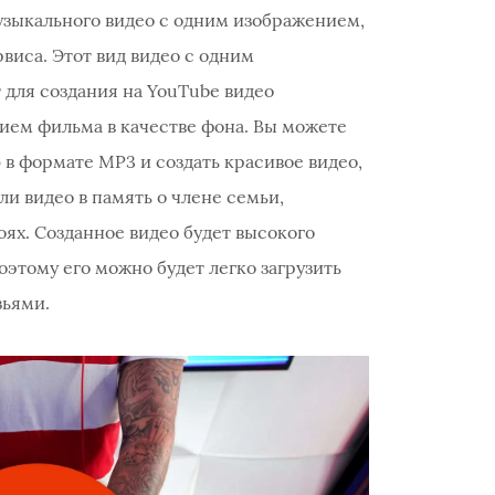
зыкального видео с одним изображением,
виса. Этот вид видео с одним
для создания на YouTube видео
ием фильма в качестве фона. Вы можете
в формате MP3 и создать красивое видео,
и видео в память о члене семьи,
ях. Созданное видео будет высокого
оэтому его можно будет легко загрузить
зьями.