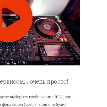
рвисом... очень просто!
осто: выберите изображение JPEG или
 фона видео (лучше, если оно будет