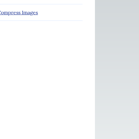
ompress Images