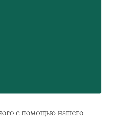
ного с помощью нашего