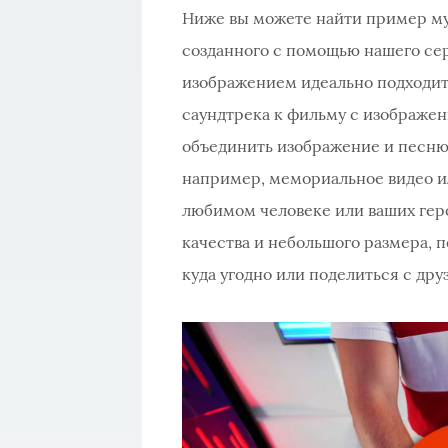
Ниже вы можете найти пример му
созданного с помощью нашего сер
изображением идеально подходит 
саундтрека к фильму с изображен
объединить изображение и песню 
например, мемориальное видео ил
любимом человеке или ваших геро
качества и небольшого размера, п
куда угодно или поделиться с дру