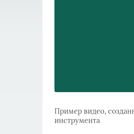
Пример видео, создан
инструмента