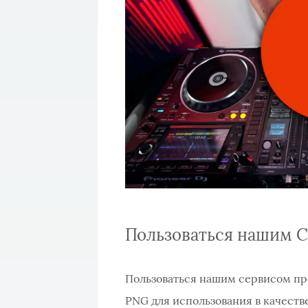
Пользоваться нашим Се
Пользоваться нашим сервисом пр
PNG для использования в качестве