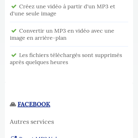
Créez une vidéo à partir d'un MP3 et
d'une seule image
Convertir un MP3 en vidéo avec une
image en arrière-plan
Les fichiers téléchargés sont supprimés
après quelques heures
🙏
FACEBOOK
Autres services