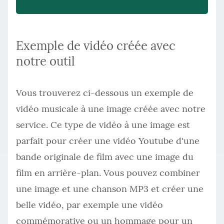
Exemple de vidéo créée avec
notre outil
Vous trouverez ci-dessous un exemple de
vidéo musicale à une image créée avec notre
service. Ce type de vidéo à une image est
parfait pour créer une vidéo Youtube d'une
bande originale de film avec une image du
film en arrière-plan. Vous pouvez combiner
une image et une chanson MP3 et créer une
belle vidéo, par exemple une vidéo
commémorative ou un hommage pour un