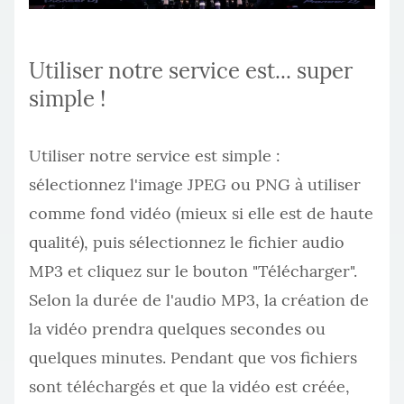
Utiliser notre service est... super
simple !
Utiliser notre service est simple :
sélectionnez l'image JPEG ou PNG à utiliser
comme fond vidéo (mieux si elle est de haute
qualité), puis sélectionnez le fichier audio
MP3 et cliquez sur le bouton "Télécharger".
Selon la durée de l'audio MP3, la création de
la vidéo prendra quelques secondes ou
quelques minutes. Pendant que vos fichiers
sont téléchargés et que la vidéo est créée,