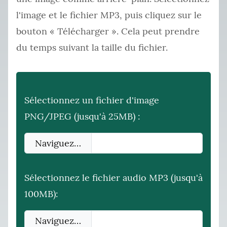
l'image et le fichier MP3, puis cliquez sur le
bouton « Télécharger ». Cela peut prendre
du temps suivant la taille du fichier.
Sélectionnez un fichier d'image
PNG/JPEG (jusqu'à 25MB) :
Naviguez…
Sélectionnez le fichier audio MP3 (jusqu'à
100MB):
Naviguez…