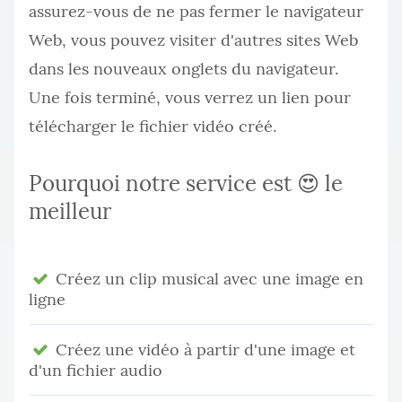
assurez-vous de ne pas fermer le navigateur
Web, vous pouvez visiter d'autres sites Web
dans les nouveaux onglets du navigateur.
Une fois terminé, vous verrez un lien pour
télécharger le fichier vidéo créé.
Pourquoi notre service est 😍 le
meilleur
Créez un clip musical avec une image en
ligne
Créez une vidéo à partir d'une image et
d'un fichier audio