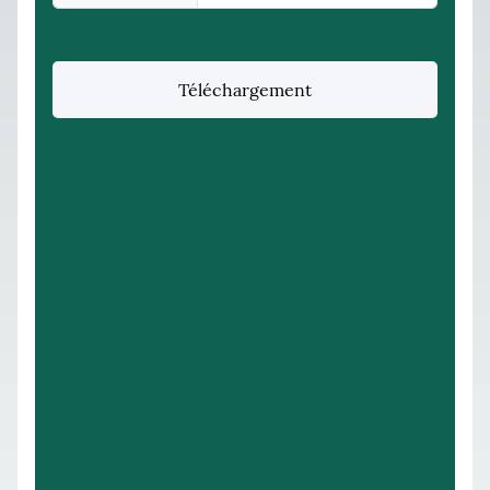
Téléchargement