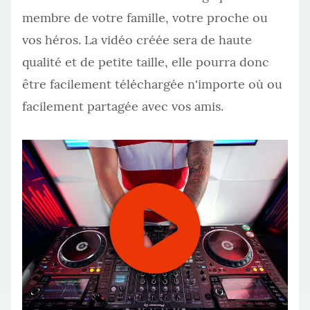
membre de votre famille, votre proche ou
vos héros. La vidéo créée sera de haute
qualité et de petite taille, elle pourra donc
être facilement téléchargée n'importe où ou
facilement partagée avec vos amis.