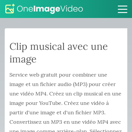
Clip musical avec une
image
Service web gratuit pour combiner une
image et un fichier audio (MP3) pour créer
une vidéo MP4. Créez un clip musical en une
image pour YouTube. Créez une vidéo à
partir d'une image et d'un fichier MP3.
Convertissez un MP3 en une vidéo MP4 avec
une image comme arrière-plan. Sélectionnez